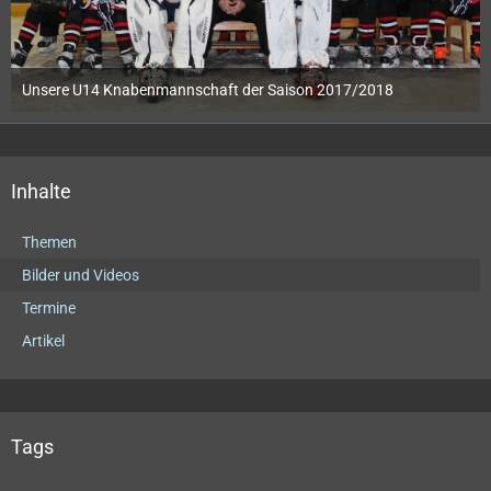
Unsere U14 Knabenmannschaft der Saison 2017/2018
5. Dezember 2017
1
Inhalte
Themen
Bilder und Videos
Termine
Artikel
Tags