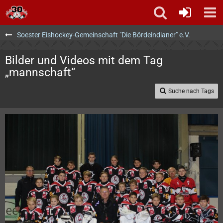
Soester Eishockey-Gemeinschaft "Die Bördeindianer" e.V.
Bilder und Videos mit dem Tag
„mannschaft“
Suche nach Tags