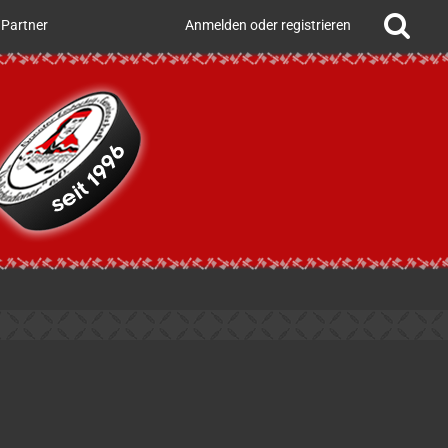
Partner
Anmelden oder registrieren