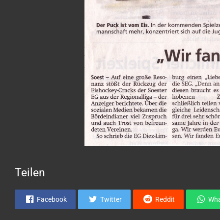
Teilen
Facebook
Twitter
Reddit
Wh