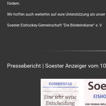
fördern.
Wir hoffen auch weiterhin auf eure Unterstützung als unse
Soester Eishockey-Gemeinschaft "Die Bördeindianer" e. V.
Pressebericht | Soester Anzeiger vom 10