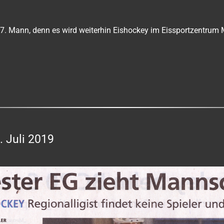
r 7. Mann, denn es wird weiterhin Eishockey im Eissportzentrum
. Juli 2019