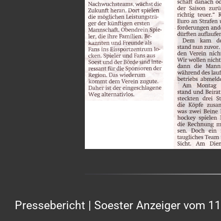
Pressebericht | Soester Anzeiger vom 11