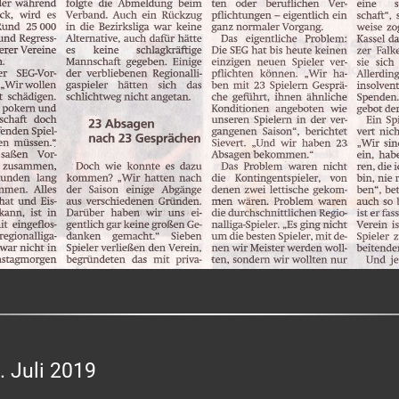
. Juli 2019