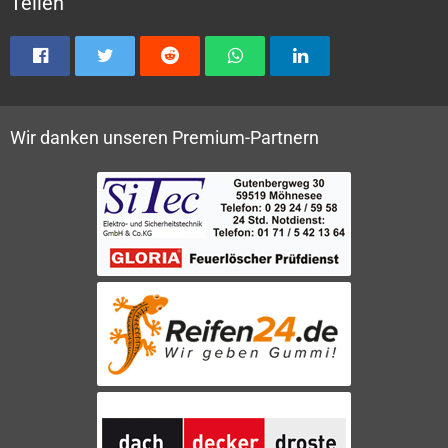
Teilen
Wir danken unseren Premium-Partnern