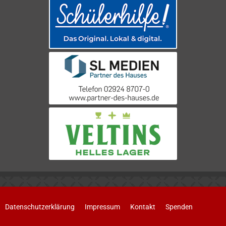
Datenschutzerklärung
Impressum
Kontakt
Spenden