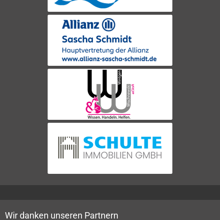
Wir danken unseren Partnern