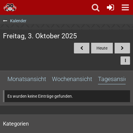
Kalender
Freitag, 3. Oktober 2025
Heute
Monatsansicht
Wochenansicht
Tagesansicht
Es wurden keine Einträge gefunden.
Kategorien