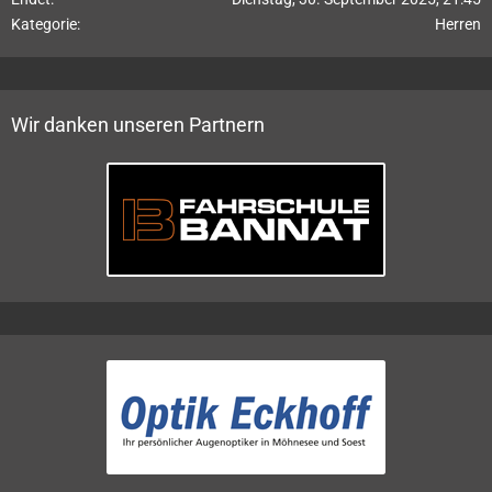
Kategorie
Herren
Wir danken unseren Partnern