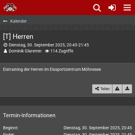
Kalender
[T] Herren
Dienstag, 30. September 2025, 20:45-21:45
Dominik Glaremin
114 Zugriffe
Eistraining der Herren im Eissportzentrum Möhnesee
Teilen
Termin-Informationen
Beginnt
Dienstag, 30. September 2025, 20:45
Endet
Dienstag, 30. September 2025, 21:45