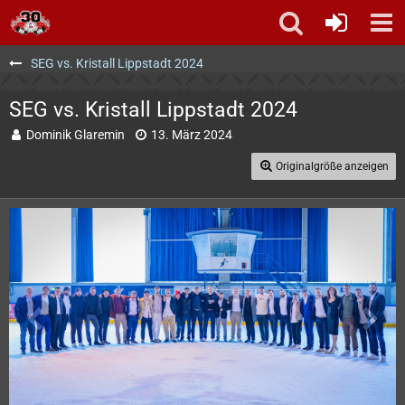
SEG vs. Kristall Lippstadt 2024
SEG vs. Kristall Lippstadt 2024
Dominik Glaremin
13. März 2024
Originalgröße anzeigen