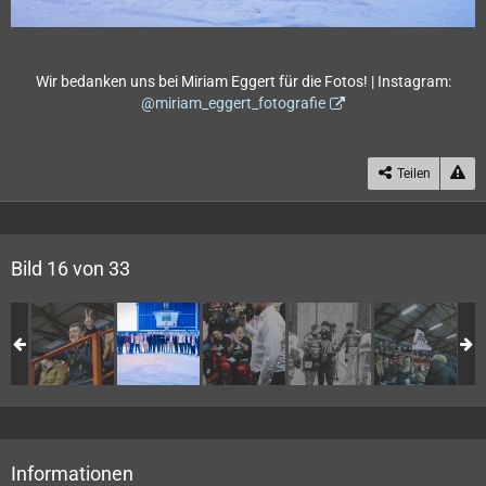
Wir bedanken uns bei Miriam Eggert für die Fotos! | Instagram:
@miriam_eggert_fotografie
Teilen
Bild 16 von 33
Informationen