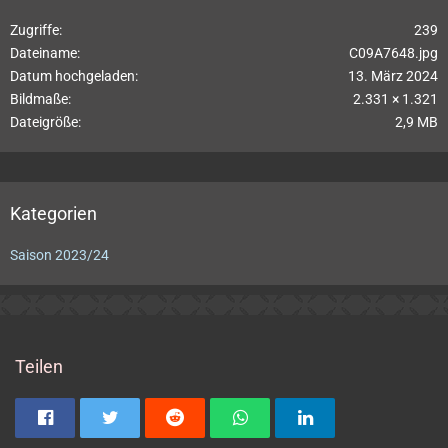
Zugriffe
239
Dateiname
C09A7648.jpg
Datum hochgeladen
13. März 2024
Bildmaße
2.331 × 1.321
Dateigröße
2,9 MB
Kategorien
Saison 2023/24
Teilen