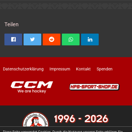
Teilen
Datenschutzerklärung
Impressum
Kontakt
Spenden