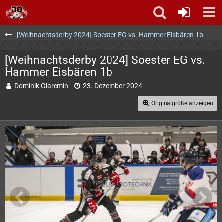
[Weihnachtsderby 2024] Soester EG vs. Hammer Eisbären 1b
[Weihnachtsderby 2024] Soester EG vs.
Hammer Eisbären 1b
Dominik Glaremin
23. Dezember 2024
Originalgröße anzeigen