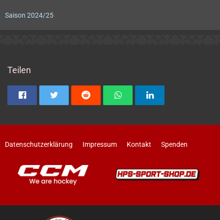
Saison 2024/25
Teilen
Datenschutzerklärung
Impressum
Kontakt
Spenden