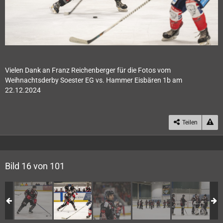
Vielen Dank an Franz Reichenberger für die Fotos vom
Weihnachtsderby Soester EG vs. Hammer Eisbären 1b am
22.12.2024
Teilen
Bild 16 von 101