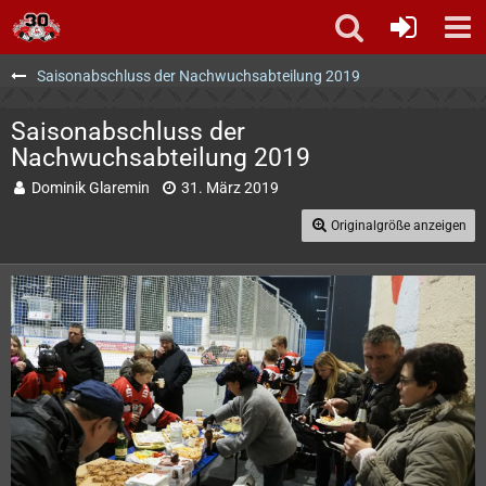
Saisonabschluss der Nachwuchsabteilung 2019
Saisonabschluss der
Nachwuchsabteilung 2019
Dominik Glaremin
31. März 2019
Originalgröße anzeigen