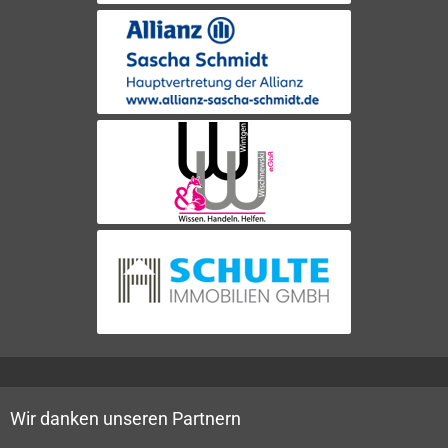
Wir danken unseren Partnern