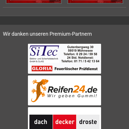
Wir danken unseren Premium-Partnern