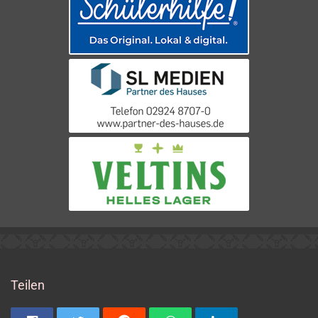
Teilen