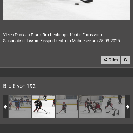
Vielen Dank an Franz Reichenberger für die Fotos vom
Saisonabschluss im Eissportzentrum Möhnesee am 25.03.2025
Teilen
Bild 8 von 192