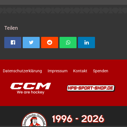
Teilen
Datenschutzerklärung
Impressum
Kontakt
Spenden