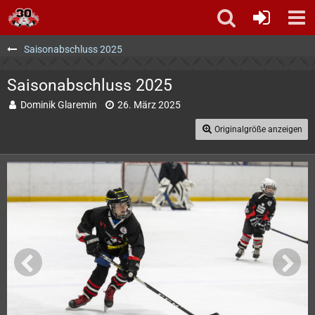
Saisonabschluss 2025
Saisonabschluss 2025
Dominik Glaremin
26. März 2025
Originalgröße anzeigen