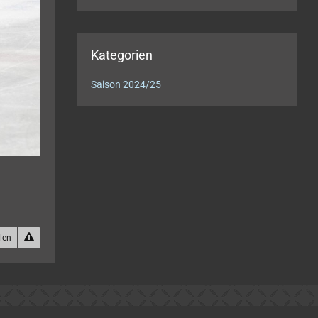
Kategorien
Saison 2024/25
ilen