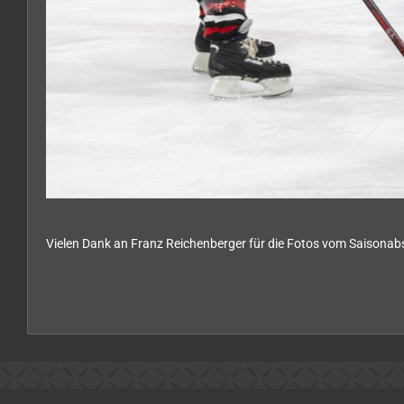
Vielen Dank an Franz Reichenberger für die Fotos vom Saison