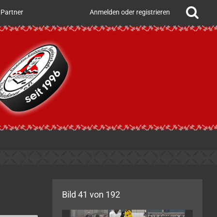
Partner
Anmelden oder registrieren
Bild 41 von 192