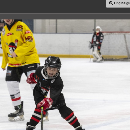
Originalg