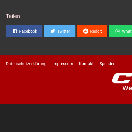
Teilen
Facebook
Twitter
Reddit
What
Datenschutzerklärung
Impressum
Kontakt
Spenden