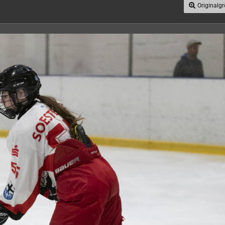
Originalg