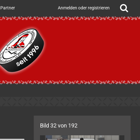
Partner
Anmelden oder registrieren
Bild 32 von 192