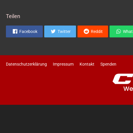
Teilen
Facebook
Twitter
Reddit
What
Datenschutzerklärung
Impressum
Kontakt
Spenden