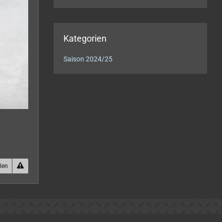
Kategorien
Saison 2024/25
ilen